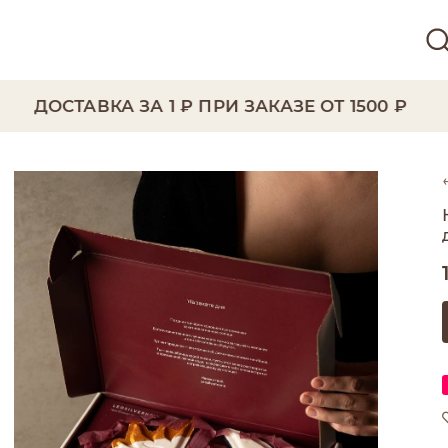
ДОСТАВКА ЗА 1 ₽ ПРИ ЗАКАЗЕ ОТ 1500 ₽
Н