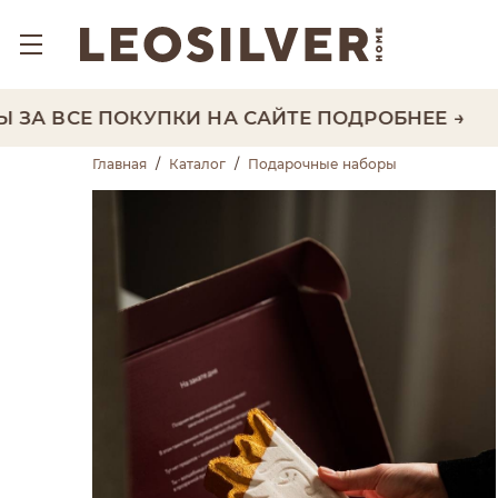
 ВСЕ ПОКУПКИ НА САЙТЕ
ПОДРОБНЕЕ →
Главная
/
Каталог
/
Подарочные наборы