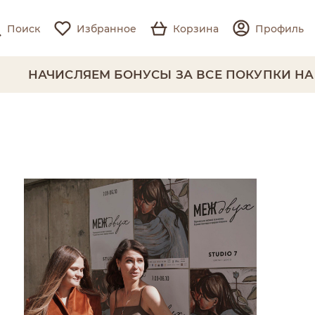
Поиск
Избранное
Корзина
Профиль
НАЧИСЛЯЕМ БОНУСЫ ЗА ВСЕ ПОКУПКИ НА 