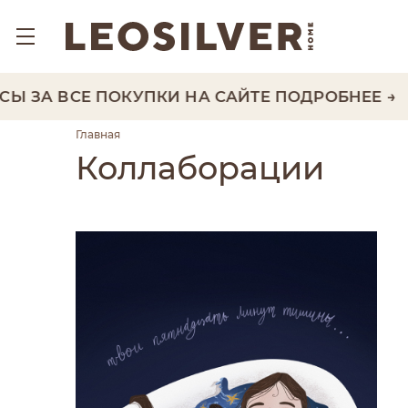
 ЗА ВСЕ ПОКУПКИ НА САЙТЕ
ПОДРОБНЕЕ →
Главная
Коллаборации