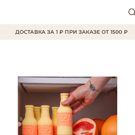
ДОСТАВКА ЗА 1 ₽ ПРИ ЗАКАЗЕ ОТ 1500 ₽