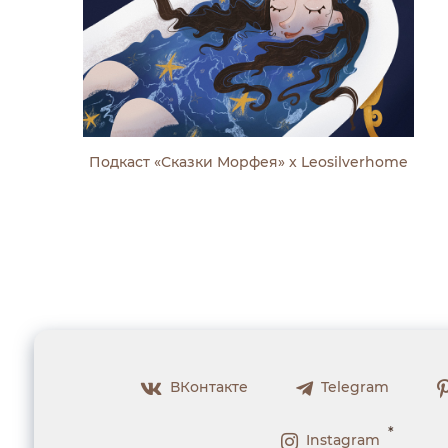
Подкаст «Сказки Морфея» x Leosilverhome
ВКонтакте
Telegram
*
Instagram