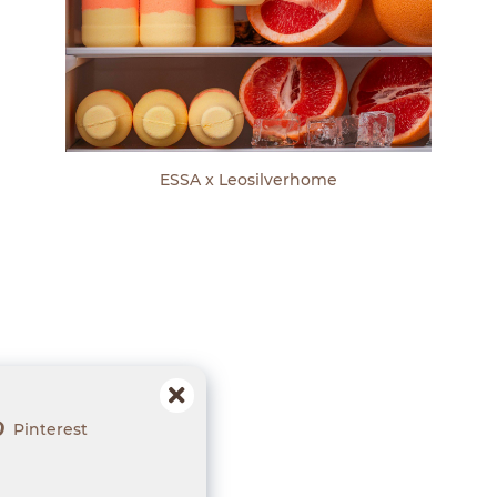
ESSA x Leosilverhome
Pinterest