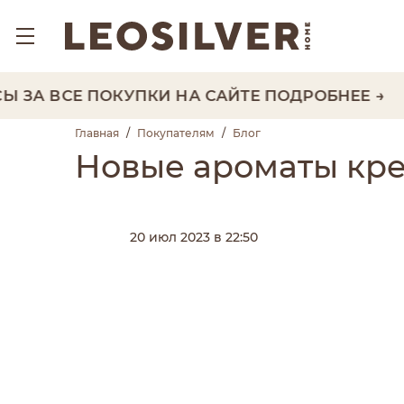
ЗА ВСЕ ПОКУПКИ НА САЙТЕ
ПОДРОБНЕЕ →
Главная
/
Покупателям
/
Блог
Новые ароматы кре
20 июл 2023 в 22:50