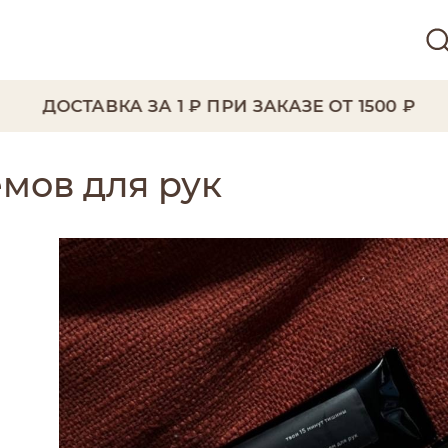
ДОСТАВКА ЗА 1 ₽ ПРИ ЗАКАЗЕ ОТ 1500 ₽
мов для рук