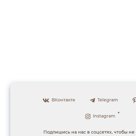
ВКонтакте
Telegram
*
Instagram
Подпишись на нас в соцсетях, чтобы не 