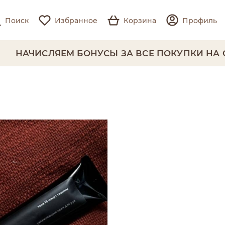
Поиск
Избранное
Корзина
Профиль
НАЧИСЛЯЕМ БОНУСЫ ЗА ВСЕ ПОКУПКИ НА С